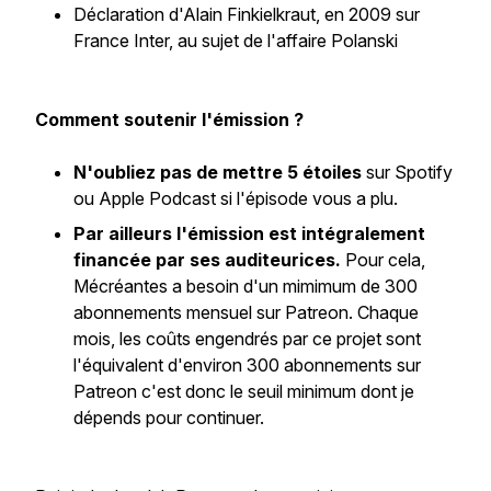
Déclaration d'Alain Finkielkraut, en 2009 sur
France Inter, au sujet de l'affaire Polanski
Comment soutenir l'émission ?
N'oubliez pas de mettre 5 étoiles
sur Spotify
ou Apple Podcast si l'épisode vous a plu.
Par ailleurs l'émission est intégralement
financée par ses auditeurices.
Pour cela,
Mécréantes a besoin d'un mimimum de 300
abonnements mensuel sur Patreon. Chaque
mois, les coûts engendrés par ce projet sont
l'équivalent d'environ 300 abonnements sur
Patreon c'est donc le seuil minimum dont je
dépends pour continuer.