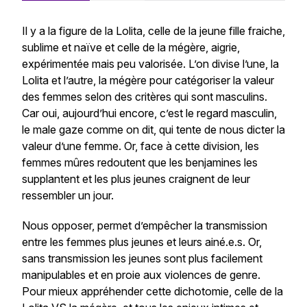
Il y a la figure de la Lolita, celle de la jeune fille fraiche,
sublime et naïve et celle de la mégère, aigrie,
expérimentée mais peu valorisée. L’on divise l’une, la
Lolita et l’autre, la mégère pour catégoriser la valeur
des femmes selon des critères qui sont masculins.
Car oui, aujourd’hui encore, c’est le regard masculin,
le
male gaze
comme on dit, qui tente de nous dicter la
valeur d’une femme. Or, face à cette division, les
femmes mûres redoutent que les benjamines les
supplantent et les plus jeunes craignent de leur
ressembler un jour.
Nous opposer, permet d’empêcher la transmission
entre les femmes plus jeunes et leurs ainé.e.s. Or,
sans transmission les jeunes sont plus facilement
manipulables et en proie aux violences de genre.
Pour mieux appréhender cette dichotomie, celle de la